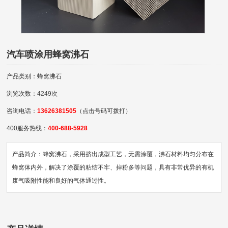
汽车喷涂用蜂窝沸石
产品类别：蜂窝沸石
浏览次数：4249次
咨询电话：
13626381505
（点击号码可拨打）
400服务热线：
400-688-5928
产品简介：蜂窝沸石，采用挤出成型工艺，无需涂覆，沸石材料均匀分布在
蜂窝体内外，解决了涂覆的粘结不牢、掉粉多等问题，具有非常优异的有机
废气吸附性能和良好的气体通过性。