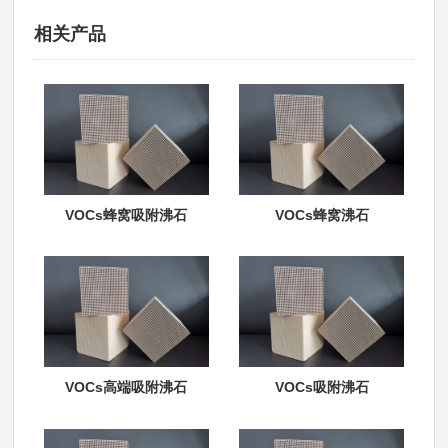
相关产品
VOCs蜂窝吸附沸石
VOCs蜂窝沸石
VOCs高端吸附沸石
VOCs吸附沸石