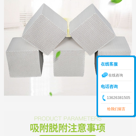
在线客服
在线咨询
电话咨询
13626381505
给我们留言