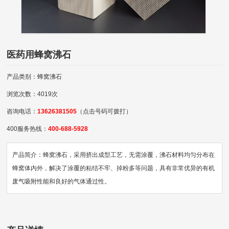
医药用蜂窝沸石
产品类别：蜂窝沸石
浏览次数：4019次
咨询电话：
13626381505
（点击号码可拨打）
400服务热线：
400-688-5928
产品简介：蜂窝沸石，采用挤出成型工艺，无需涂覆，沸石材料均匀分布在
蜂窝体内外，解决了涂覆的粘结不牢、掉粉多等问题，具有非常优异的有机
废气吸附性能和良好的气体通过性。