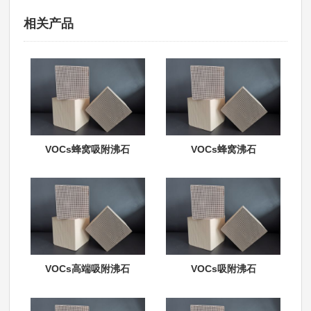
相关产品
VOCs蜂窝吸附沸石
VOCs蜂窝沸石
VOCs高端吸附沸石
VOCs吸附沸石