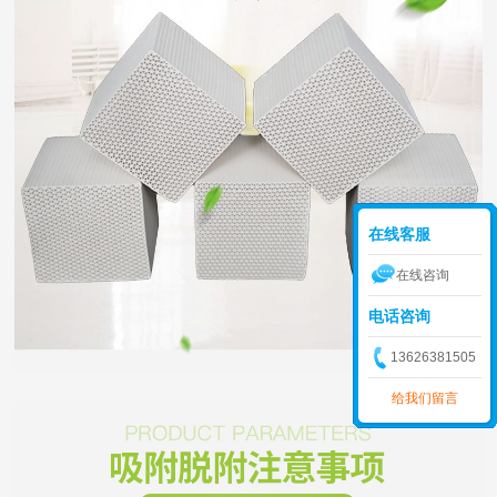
在线客服
在线咨询
电话咨询
13626381505
给我们留言