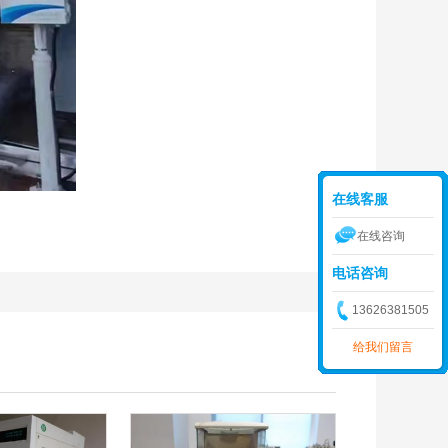
在线客服
在线咨询
电话咨询
13626381505
给我们留言