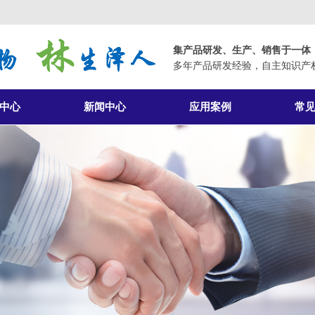
集产品研发、生产、销售于一体
多年产品研发经验，自主知识产
中心
新闻中心
应用案例
常