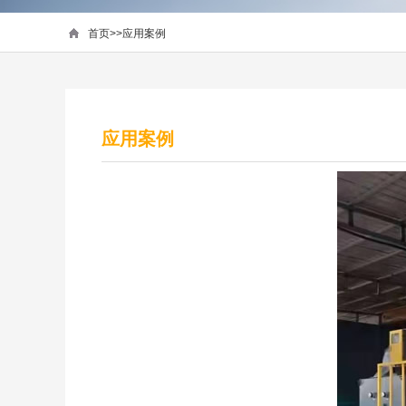
首页
>>
应用案例
应用案例