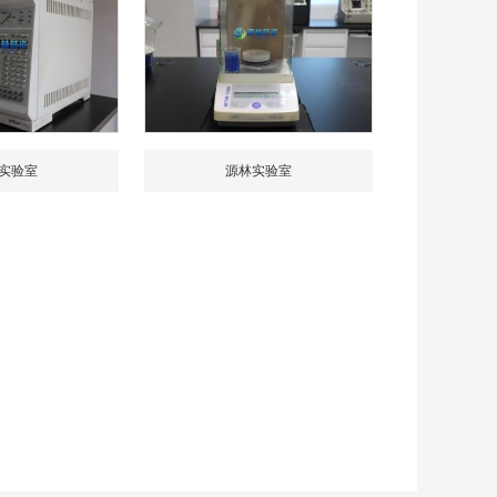
实验室
源林实验室