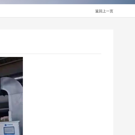
返回上一页