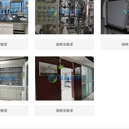
实验室
源林实验室
源林
实验室
源林实验室