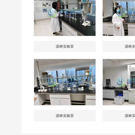
源林实验室
源林
源林实验室
源林