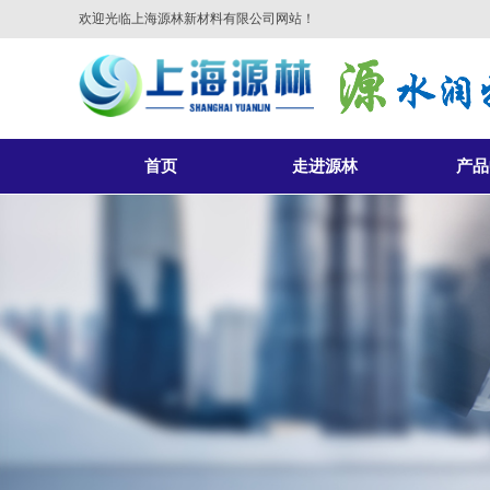
欢迎光临上海源林新材料有限公司网站！
首页
走进源林
产品