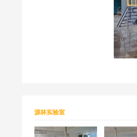
源林实验室