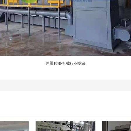
新疆兵团-机械行业喷涂