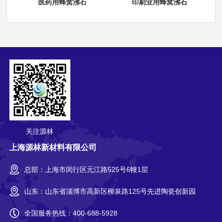
医药用蜂窝沸石
印刷业用蜂窝沸石
关注源林
上海源林新材料有限公司
总部：上海市闵行区元江路525号6幢1层
山东：山东省淄博市高新区柳泉路125号先进陶瓷创新园
全国服务热线：
400-688-5928