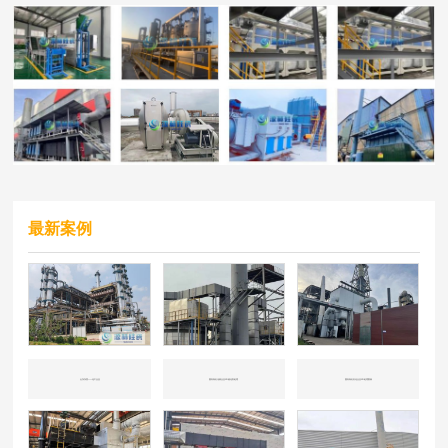
最新案例
山东东营——化工企业
国内知名冶炼企业CO催化剂处理
国内知名石化企业CO处理案例