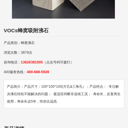
VOCs蜂窝吸附沸石
产品类别：蜂窝沸石
浏览次数：3879次
咨询电话：
13626381505
（点击号码可拨打）
400服务热线：
400-688-5928
产品简介：产品尺寸：100*100*100(方孔&三角孔）；产品特点：· 专注解
决沸石转轮不能解决的问题；· 最适应间断非连续工况；· 寿命长，反复再生
使用，寿命长达5年，性价比远高