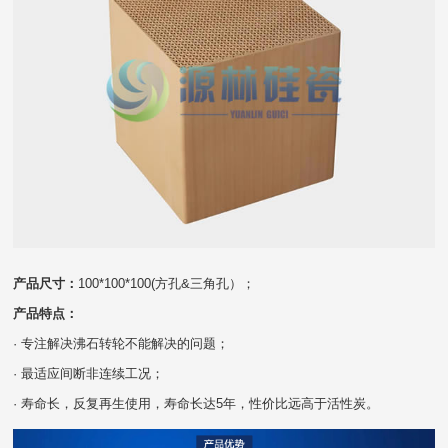
产品尺寸：
100*100*100(方孔&三角孔）；
产品特点：
· 专注解决沸石转轮不能解决的问题；
· 最适应间断非连续工况；
· 寿命长，反复再生使用，寿命长达5年，性价比远高于活性炭。