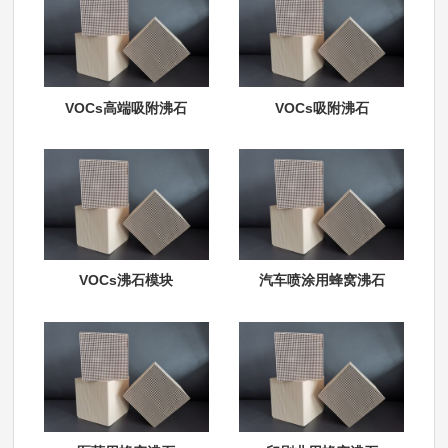
VOCs高端吸附沸石
VOCs吸附沸石
VOCs沸石模块
汽车喷涂用蜂窝沸石