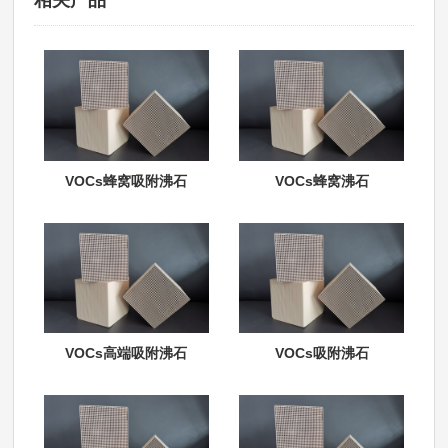
相关产品
VOCs蜂窝吸附沸石
VOCs蜂窝沸石
VOCs高端吸附沸石
VOCs吸附沸石