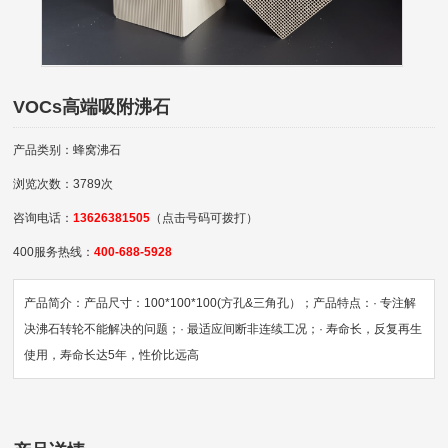
VOCs高端吸附沸石
产品类别：蜂窝沸石
浏览次数：3789次
咨询电话：
13626381505
（点击号码可拨打）
400服务热线：
400-688-5928
产品简介：产品尺寸：100*100*100(方孔&三角孔）；产品特点：· 专注解
决沸石转轮不能解决的问题；· 最适应间断非连续工况；· 寿命长，反复再生
使用，寿命长达5年，性价比远高