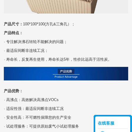
产品尺寸：
100*100*100(方孔&三角孔）；
产品特点：
· 专注解决沸石转轮不能解决的问题；
· 最适应间断非连续工况；
· 寿命长，反复再生使用，寿命长达5年，性价比远高于活性炭。
产品优势：
· 高沸点：高效解决高沸点VOCs
· 适应性强：最适应间断非连续工况
· 安全性高：不可燃性保障您的生产安全
在线客服
· 试处理服务：可提供原始废气小试处理服务