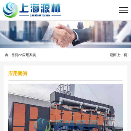
首页
>>
应用案例
返回上一页
应用案例