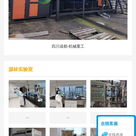
四川成都-机械重工
源林实验室
源林实验室
源林实验室
源林实验室
在线客服
在线咨询