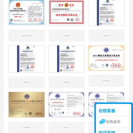
固废处理服务企业国家一级资质证书
政府采购优秀供应商
环境管理体系认证证书
2021诚信文化建设示范企业
质量管理体系认证证书
职业健康安全管理体系认证
在线客服
在线咨询
企业信用评价AAA级信用企业
诚信经营示范企业
企业信用AAA等级
电话咨询