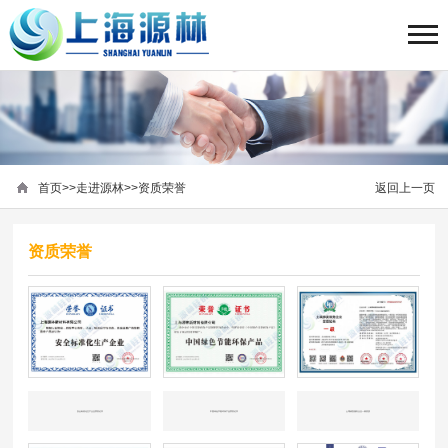
首页
>>
走进源林
>>
资质荣誉
返回上一页
资质荣誉
安全标准化生产企业荣誉证书
中国绿色节能环保产品荣誉证书
土壤修复服务企业一级资质