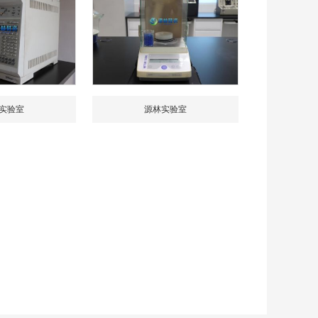
实验室
源林实验室