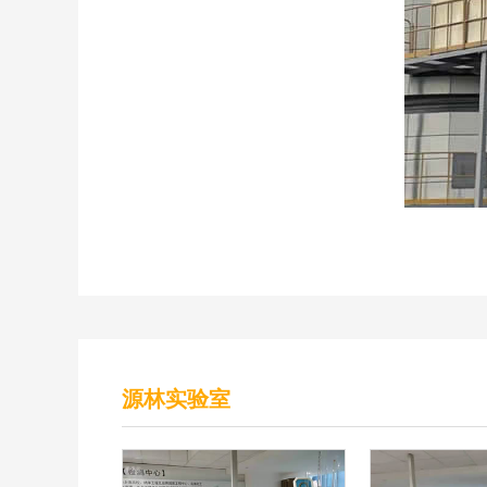
源林实验室