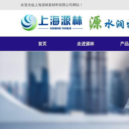
欢迎光临上海源林新材料有限公司网站！
首页
走进源林
产品