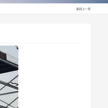
返回上一页