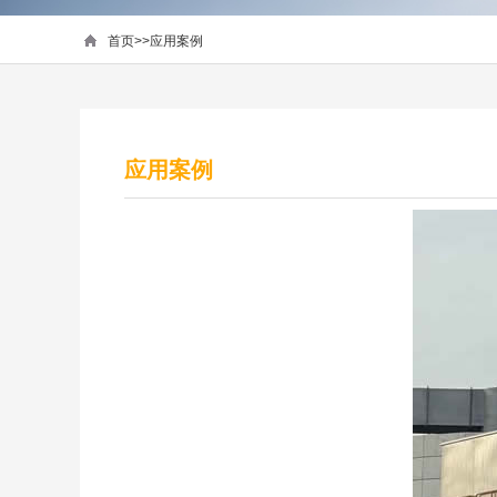
首页
>>
应用案例
应用案例