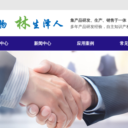
集产品研发、生产、销售于一体
多年产品研发经验，自主知识产
中心
新闻中心
应用案例
常