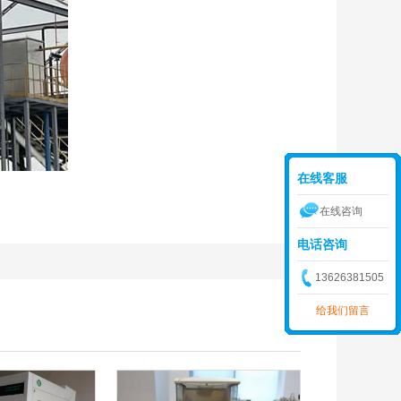
在线客服
在线咨询
电话咨询
13626381505
给我们留言