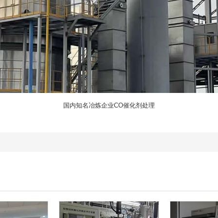
国内知名冶炼企业CO催化剂处理