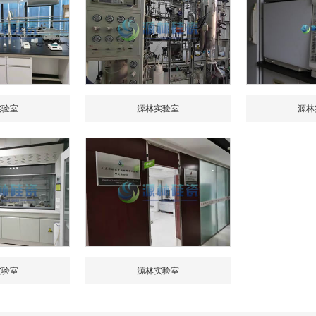
实验室
源林实验室
源林
实验室
源林实验室