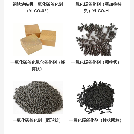
钢铁烧结机一氧化碳催化剂
一氧化碳催化剂（霍加拉特
（YLCO-02）
剂）YLCO-H
一氧化碳催化氧化催化剂（蜂
一氧化碳催化剂（颗粒状）
窝状）
一氧化碳催化剂（圆球状）
一氧化碳催化剂（柱状颗粒）