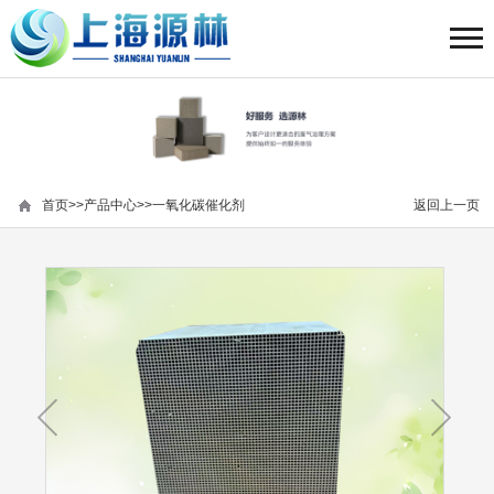
首页
>>
产品中心
>>
一氧化碳催化剂
返回上一页