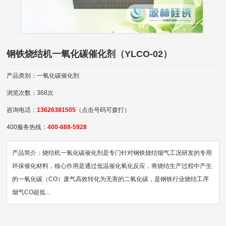
钢铁烧结机一氧化碳催化剂（YLCO-02）
产品类别：一氧化碳催化剂
浏览次数：368次
咨询电话：
13626381505
（点击号码可拨打）
400服务热线：
400-688-5928
产品简介：烧结机一氧化碳催化剂是专门针对钢铁烧结烟气工况研发的专用
环保催化材料，核心作用是通过低温催化氧化反应，将烧结生产过程中产生
的一氧化碳（CO）废气高效转化为无害的二氧化碳，是钢铁行业烧结工序
烟气CO超低...