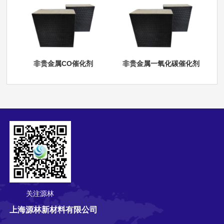
非贵金属CO催化剂
非贵金属一氧化碳催化剂
关注源林
上海源林新材料有限公司