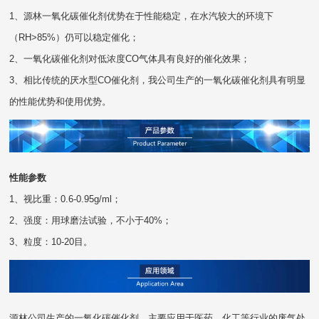
1、源林一氧化碳催化剂优势在于性能稳定，在水汽较大的环境下
（RH>85%）仍可以稳定催化；
2、一氧化碳催化剂对低浓度CO气体具有良好的催化效果；
3、相比传统的厌水型CO催化剂，我公司生产的一氧化碳催化剂具有明显
的性能优势和使用优势。
性能参数
1、视比重：0.6-0.95g/ml；
2、强度：用球磨法试验，不小于40%；
3、粒度：10-20目。
源林公司生产的一氧化碳催化剂，主要应用于医药、化工等行业的废气处