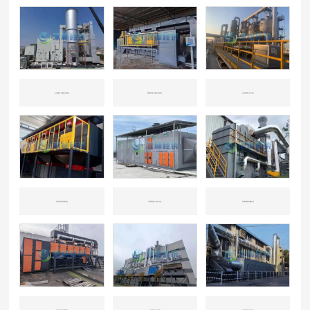
山东威海-机械行业喷涂
新疆兵团-机械行业喷涂
山东淄博-化工行业
河北沧州-环保行业
天津开发区-化工行业
天津东丽-机械行业