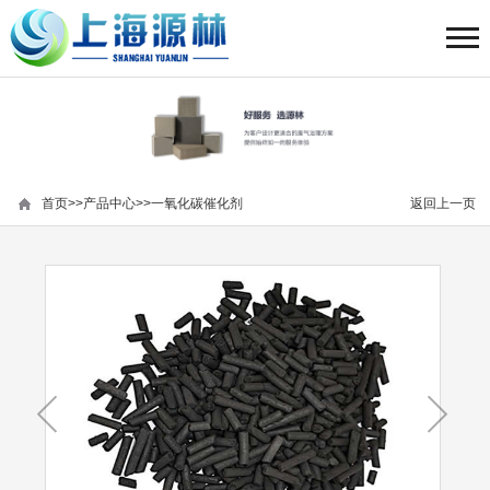
首页
>>
产品中心
>>
一氧化碳催化剂
返回上一页