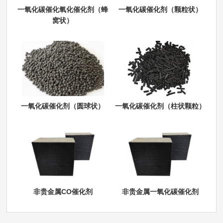
一氧化碳催化氧化催化剂（蜂
一氧化碳催化剂（颗粒状）
窝状）
一氧化碳催化剂（圆球状）
一氧化碳催化剂（柱状颗粒）
非贵金属CO催化剂
非贵金属一氧化碳催化剂