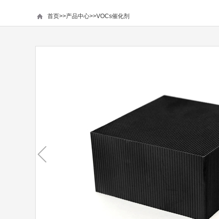
首页
>>
产品中心
>>
VOCs催化剂