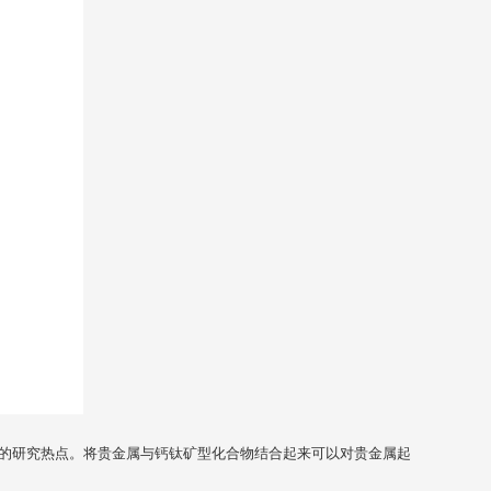
的研究热点。将贵金属与钙钛矿型化合物结合起来可以对贵金属起