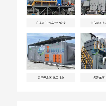
广东江门-汽车行业喷涂
山东威海-
天津开发区-化工行业
天津东丽