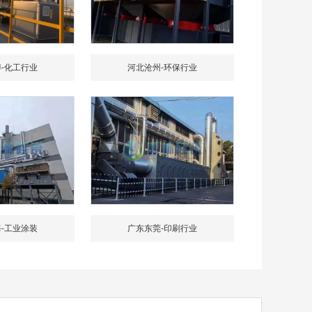
-化工行业
河北沧州-环保行业
-工业涂装
广东东莞-印刷行业