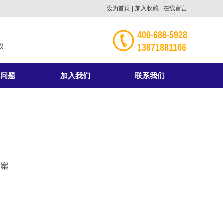
设为首页
|
加入收藏
|
在线留言
400-688-5928
13671881166
权
见问题
加入我们
联系我们