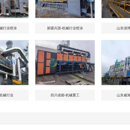
机械行业喷涂
新疆兵团-机械行业喷涂
山东淄博
-机械行业
四川成都-机械重工
山东威海