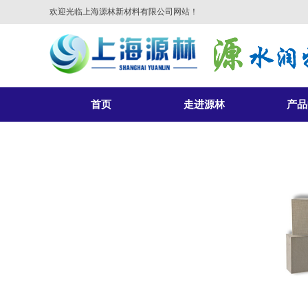
欢迎光临上海源林新材料有限公司网站！
首页
走进源林
产品