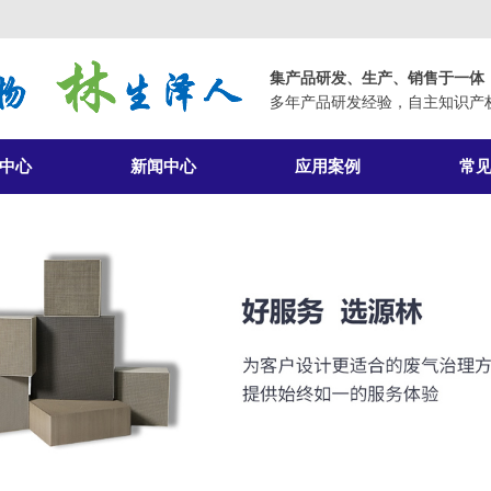
集产品研发、生产、销售于一体
多年产品研发经验，自主知识产
中心
新闻中心
应用案例
常