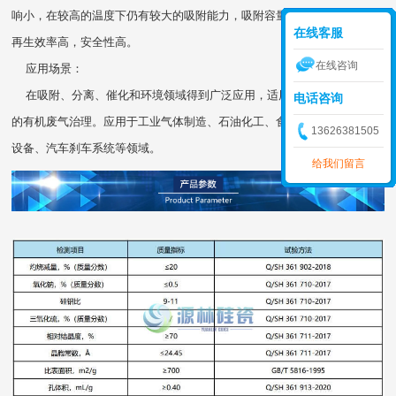
响小，在较高的温度下仍有较大的吸附能力，吸附容量大；可高温再生，
在线客服
再生效率高，安全性高。
在线咨询
应用场景：
在吸附、分离、催化和环境领域得到广泛应用，适用于大风量、低浓度
电话咨询
的有机废气治理。应用于工业气体制造、石油化工、食品医药生产、制冷
13626381505
设备、汽车刹车系统等领域。
给我们留言