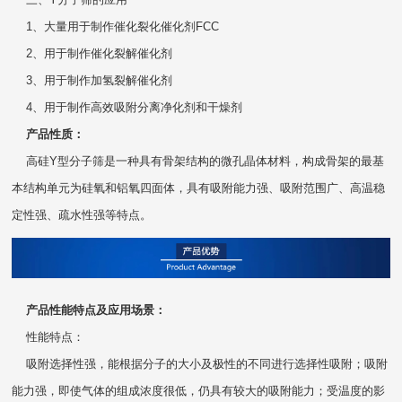
1、大量用于制作催化裂化催化剂FCC
2、用于制作催化裂解催化剂
3、用于制作加氢裂解催化剂
4、用于制作高效吸附分离净化剂和干燥剂
产品性质：
高硅Y型分子筛是一种具有骨架结构的微孔晶体材料，构成骨架的最基
本结构单元为硅氧和铝氧四面体，具有吸附能力强、吸附范围广、高温稳
定性强、疏水性强等特点。
产品性能特点及应用场景：
性能特点：
吸附选择性强，能根据分子的大小及极性的不同进行选择性吸附；吸附
能力强，即使气体的组成浓度很低，仍具有较大的吸附能力；受温度的影