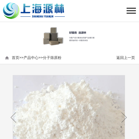
首页
>>
产品中心
>>
分子筛原粉
返回上一页