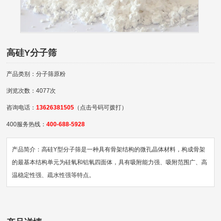
高硅Y分子筛
产品类别：分子筛原粉
浏览次数：4077次
咨询电话：
13626381505
（点击号码可拨打）
400服务热线：
400-688-5928
产品简介：高硅Y型分子筛是一种具有骨架结构的微孔晶体材料，构成骨架
的最基本结构单元为硅氧和铝氧四面体，具有吸附能力强、吸附范围广、高
温稳定性强、疏水性强等特点。