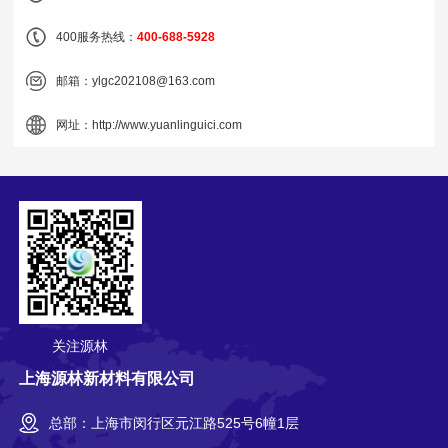
400服务热线：
400-688-5928
邮箱：
ylgc202108@163.com
网址：
http://www.yuanlinguici.com
关注源林
上海源林新材料有限公司
总部：上海市闵行区元江路525号6幢1层