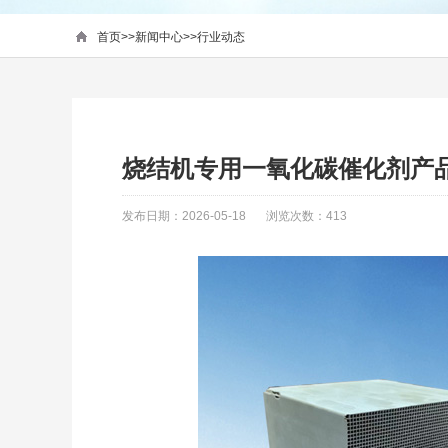
首页
>>
新闻中心
>>
行业动态
烧结机专用一氧化碳催化剂产
发布日期：2026-05-18
浏览次数：413