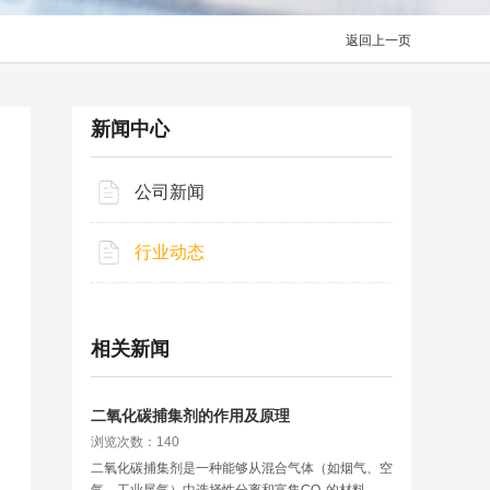
返回上一页
新闻中心
公司新闻
行业动态
相关新闻
二氧化碳捕集剂的作用及原理
浏览次数：140
二氧化碳捕集剂是一种能够从混合气体（如烟气、空
气、工业尾气）中选择性分离和富集CO₂的材料。它