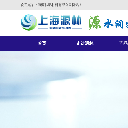
欢迎光临上海源林新材料有限公司网站！
首页
走进源林
产品