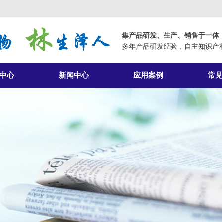
集产品研发、生产、销售于一体
多年产品研发经验，自主知识产
中心
新闻中心
应用案例
常