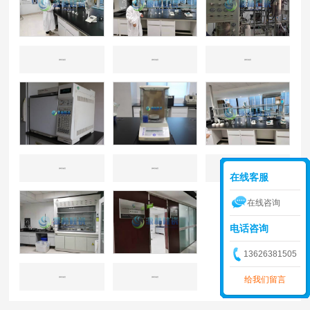
源林实验室
源林实验室
源林实验室
源林实验室
源林实验室
源林实验室
在线客服
在线咨询
电话咨询
13626381505
给我们留言
源林实验室
源林实验室