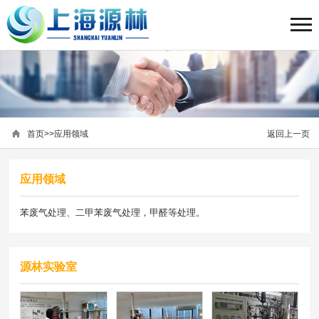
首页
>>
应用领域
返回上一页
应用领域
苯废气处理、二甲苯废气处理，甲醛等处理。
源林实验室