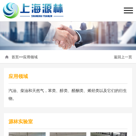
首页
>>
应用领域
返回上一页
应用领域
汽油、柴油和天然气，苯类、醇类、醛酮类、烯烃类以及它们的衍生
物。
源林实验室