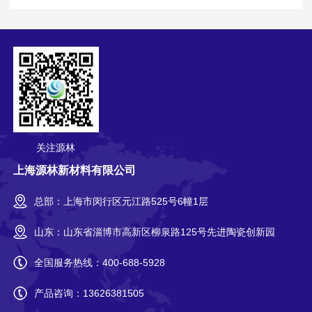
关注源林
上海源林新材料有限公司
总部：上海市闵行区元江路525号6幢1层
山东：山东省淄博市高新区柳泉路125号先进陶瓷创新园
全国服务热线：
400-688-5928
产品咨询：
13626381505