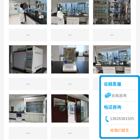
源林实验室
源林实验室
源林实验室
在线客服
源林实验室
源林实验室
源林实验室
在线咨询
电话咨询
13626381505
给我们留言
源林实验室
源林实验室